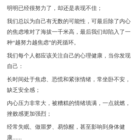
明明已经很努力了，却还是表现不佳；
我们总以为自己有无数的可能性，可最后除了内心
的焦虑堆对了海拔一千米高，最后我们却陷入了一
种
“越努力越焦虑”的死循环。
我们每个人都应该关注自己的心理健康，当你发现
自己
：
长时间处于焦虑、恐慌和紧张情绪，常坐卧不安，
缺乏安全感；
内心压力非常大，被糟糕的情绪填满，一点就燃，
挫败感更加强烈；
经常失眠、做噩梦、易惊醒，甚至影响到身体健
康
......