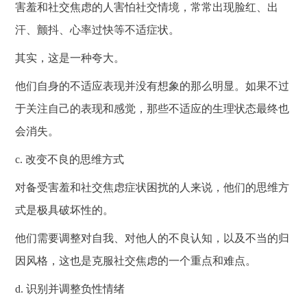
害羞和社交焦虑的人害怕社交情境，常常出现脸红、出
汗、颤抖、心率过快等不适症状。
其实，这是一种夸大。
他们自身的不适应表现并没有想象的那么明显。如果不过
于关注自己的表现和感觉，那些不适应的生理状态最终也
会消失。
c.
改变不良的思维方式
对备受害羞和社交焦虑症状困扰的人来说，他们的思维方
式是极具破坏性的。
他们需要调整对自我、对他人的不良认知，以及不当的归
因风格，这也是克服社交焦虑的一个重点和难点。
d.
识别并调整负性情绪