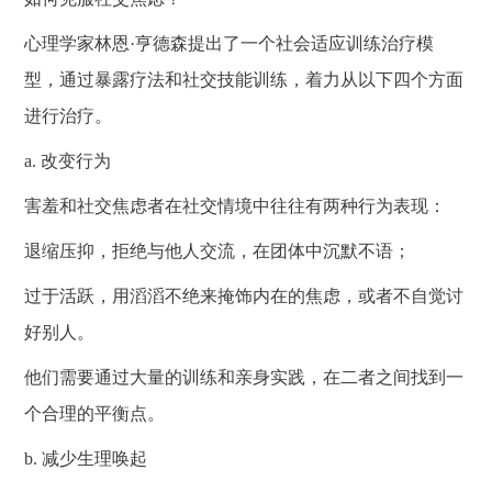
心理学家林恩
·亨德森提出了一个社会适应训练治疗模
型，通过暴露疗法和社交技能训练，着力从以下四个方面
进行治疗。
a.
改变行为
害羞和社交焦虑者在社交情境中往往有两种行为表现：
退缩压抑，拒绝与他人交流，在团体中沉默不语；
过于活跃，用滔滔不绝来掩饰内在的焦虑，或者不自觉讨
好别人。
他们需要通过大量的训练和亲身实践，在二者之间找到一
个合理的平衡点。
b.
减少生理唤起