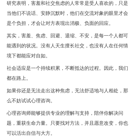
研究表明，害羞和社交焦虑的人常常是受人喜欢的，只是
当他们不说话、安静沉默时，他们在交流对象的眼里才会
是个负担，才会让对方表现出消极、负面的回应。
其实，害羞、焦虑、回避、退缩、不安，是每一个人都可
能遇到的状况。没有人天生擅长社交，也没有人在任何情
境下都能应对自如。
社会适应是一个持续积累，不断抵达的过程。因此，我们
都在路上。
如果你还是无法走出这种焦虑，无法舒适地与人相处，那
么不妨试试心理咨询。
心理咨询师能够提供专业的理解与支持，陪伴你解决问
题，重获生命力量。只要找对方法，并且愿意改变，你也
可以活出自信与大方。