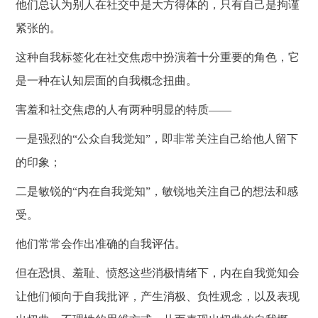
他们总认为别人在社交中是大方得体的，只有自己是拘谨
紧张的。
这种自我标签化在社交焦虑中扮演着十分重要的角色，它
是一种在认知层面的自我概念扭曲。
害羞和社交焦虑的人有两种明显的特质
——
一是强烈的
“公众自我觉知”，即非常关注自己给他人留下
的印象；
二是敏锐的
“内在自我觉知”，敏锐地关注自己的想法和感
受。
他们常常会作出准确的自我评估。
但在恐惧、羞耻、愤怒这些消极情绪下，内在自我觉知会
让他们倾向于自我批评，产生消极、负性观念，以及表现